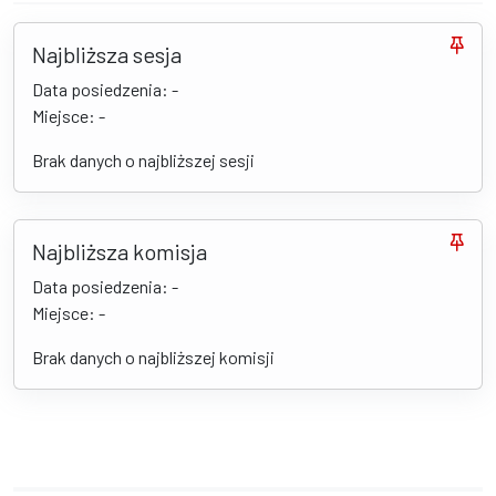
Najbliższa sesja
Data posiedzenia: -
Miejsce: -
Brak danych o najbliższej sesji
Najbliższa komisja
Data posiedzenia: -
Miejsce: -
Brak danych o najbliższej komisji